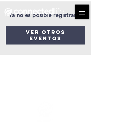
Ya no es posible registrarse
Ver otros
eventos