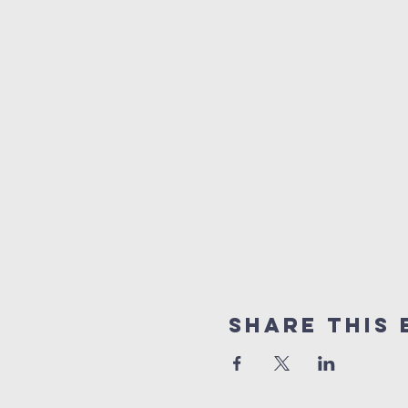
Share This 