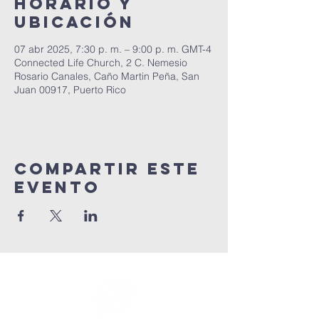
Horario y
ubicación
07 abr 2025, 7:30 p. m. – 9:00 p. m. GMT-4
Connected Life Church, 2 C. Nemesio
Rosario Canales, Caño Martin Peña, San
Juan 00917, Puerto Rico
Compartir este
evento