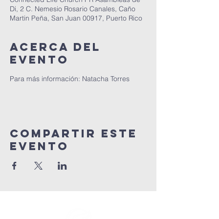
Di, 2 C. Nemesio Rosario Canales, Caño
Martin Peña, San Juan 00917, Puerto Rico
Acerca del
evento
Para más información: Natacha Torres
Compartir este
evento