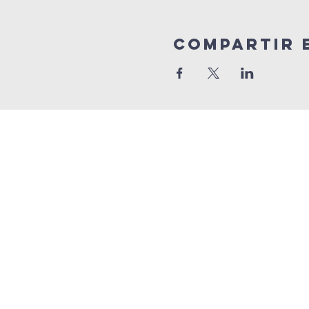
Compartir 