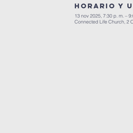
Horario y 
13 nov 2025, 7:30 p. m. – 9
Connected Life Church, 2 