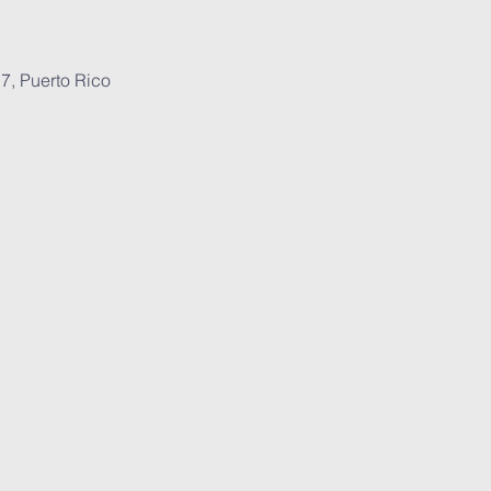
7, Puerto Rico