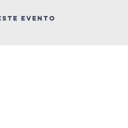
este evento