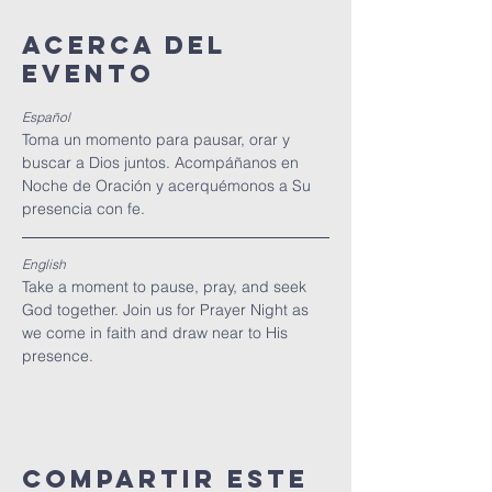
Acerca del
evento
Español
Toma un momento para pausar, orar y 
buscar a Dios juntos. Acompáñanos en 
Noche de Oración y acerquémonos a Su 
presencia con fe.
English
Take a moment to pause, pray, and seek 
God together. Join us for Prayer Night as 
we come in faith and draw near to His 
presence.
Compartir este