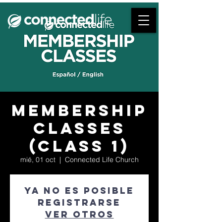
Membership
Classes
(class 1)
mié, 01 oct
  |  
Connected Life Church
Ya no es posible
registrarse
Ver otros