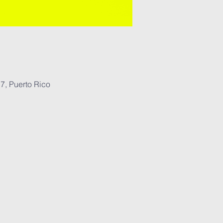
7, Puerto Rico