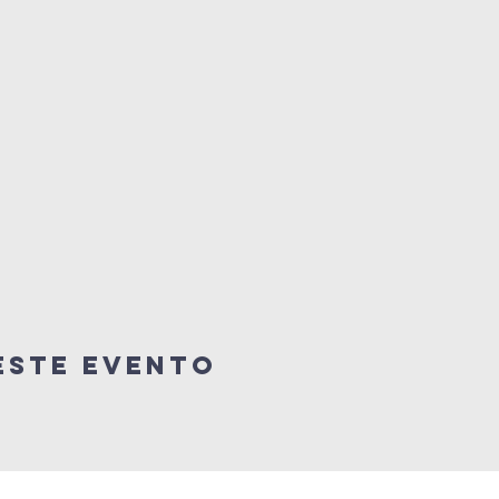
este evento