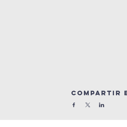
Compartir 