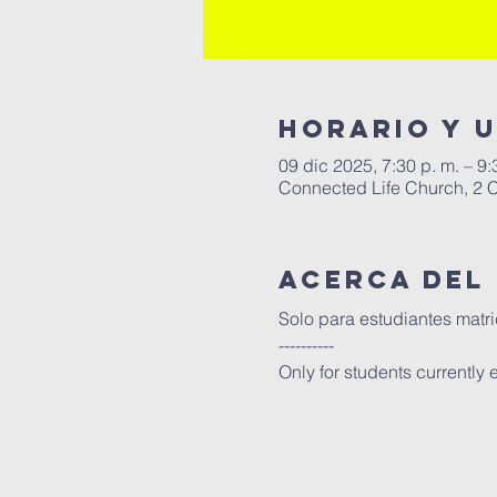
Horario y 
09 dic 2025, 7:30 p. m. – 9
Connected Life Church, 2 
Acerca del
Solo para estudiantes matri
----------
Only for students currently e