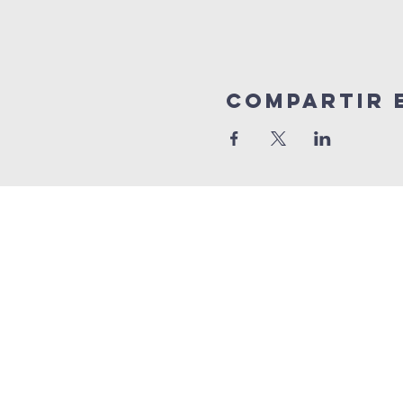
Compartir 