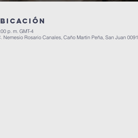
ubicación
:00 p. m. GMT-4
C. Nemesio Rosario Canales, Caño Martin Peña, San Juan 0091