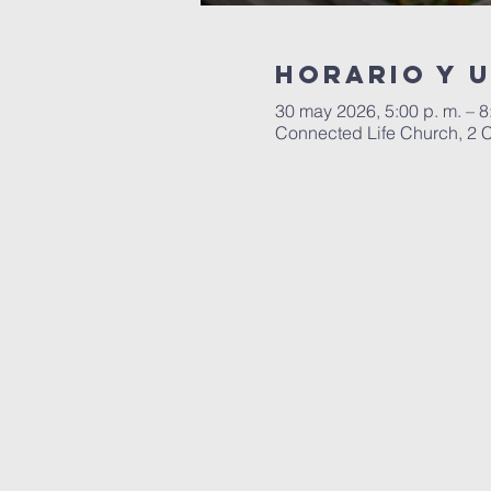
Horario y 
30 may 2026, 5:00 p. m. – 8
Connected Life Church, 2 