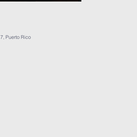
7, Puerto Rico