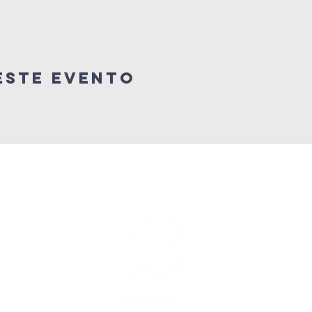
este evento